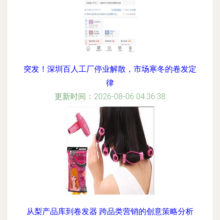
突发！深圳百人工厂停业解散，市场寒冬的卷发定
律
更新时间：2026-08-06 04:36:38
从梨产品库到卷发器 跨品类营销的创意策略分析