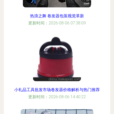
热浪之舞 卷发器包装视觉革新
更新时间：2026-08-06 07:38:09
小礼品工具批发市场卷发器价格解析与热门推荐
更新时间：2026-08-06 14:40:22