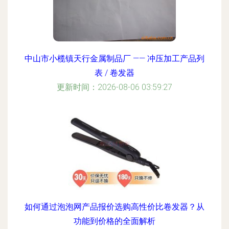
中山市小榄镇天行金属制品厂 —— 冲压加工产品列
表 / 卷发器
更新时间：2026-08-06 03:59:27
如何通过泡泡网产品报价选购高性价比卷发器？从
功能到价格的全面解析