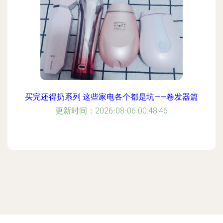
买完还得扔系列 这些家电各个都是坑——卷发器篇
更新时间：2026-08-06 00:48:46