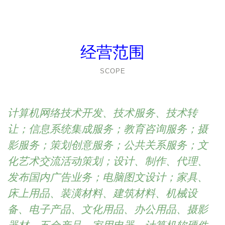
经营范围
SCOPE
计算机网络技术开发、技术服务、技术转
让；信息系统集成服务；教育咨询服务；摄
影服务；策划创意服务；公共关系服务；文
化艺术交流活动策划；设计、制作、代理、
发布国内广告业务；电脑图文设计；家具、
床上用品、装潢材料、建筑材料、机械设
备、电子产品、文化用品、办公用品、摄影