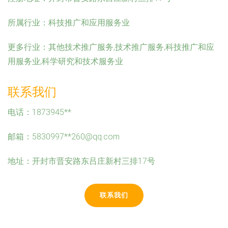
所属行业：
科技推广和应用服务业
更多行业：
其他技术推广服务,技术推广服务,科技推广和应
用服务业,科学研究和技术服务业
联系我们
电话：1873945**
邮箱：5830997**
260@qq.com
地址：开封市晋安路东吕庄新村三排17号
联系我们