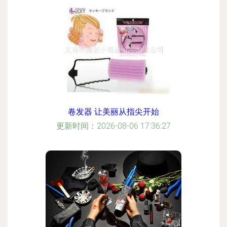
卷发器 让美丽从指尖开始
更新时间：2026-08-06 17:36:27