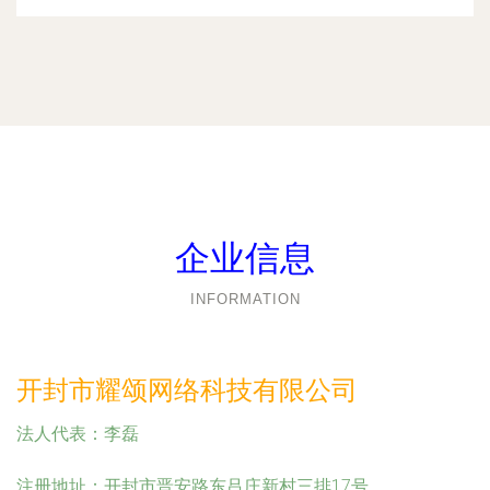
企业信息
INFORMATION
开封市耀颂网络科技有限公司
法人代表：
李磊
注册地址：
开封市晋安路东吕庄新村三排17号