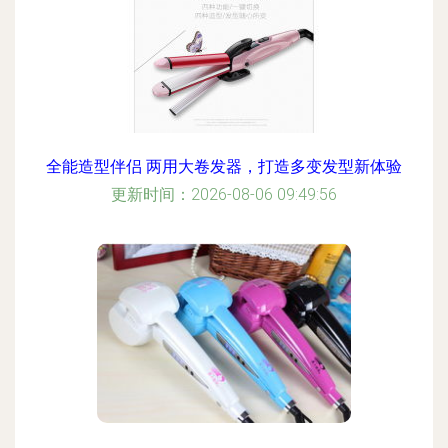
全能造型伴侣 两用大卷发器，打造多变发型新体验
更新时间：2026-08-06 09:49:56