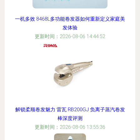
一机多效 8468L多功能卷发器如何重新定义家庭美
发体验
更新时间：2026-08-06 14:44:52
解锁柔顺卷发魅力 雷瓦 RB200GJ 负离子蒸汽卷发
棒深度评测
更新时间：2026-08-06 13:55:36