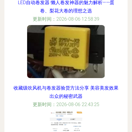
LED自动卷发器 懒人卷发神器的魅力解析——蛋
卷、梨花大卷的理想之选
更新时间：2026-08-06 12:58:39
收藏级吹风机与卷发器验货方法分享 美容美发效果
出众的秘密武器
更新时间：2026-08-06 22:43:25