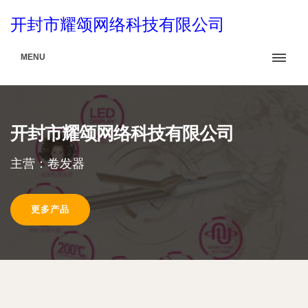
开封市耀颂网络科技有限公司
MENU
开封市耀颂网络科技有限公司
主营：卷发器
更多产品