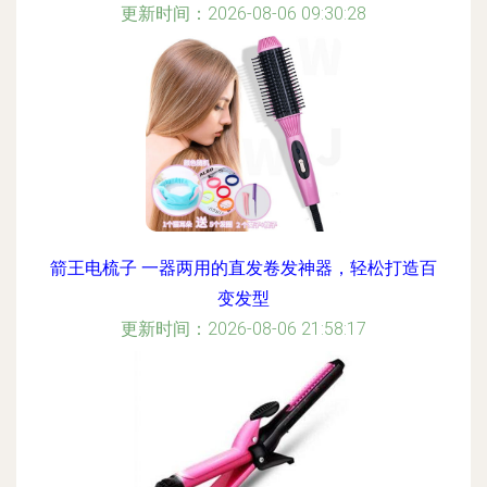
更新时间：2026-08-06 09:30:28
箭王电梳子 一器两用的直发卷发神器，轻松打造百
变发型
更新时间：2026-08-06 21:58:17