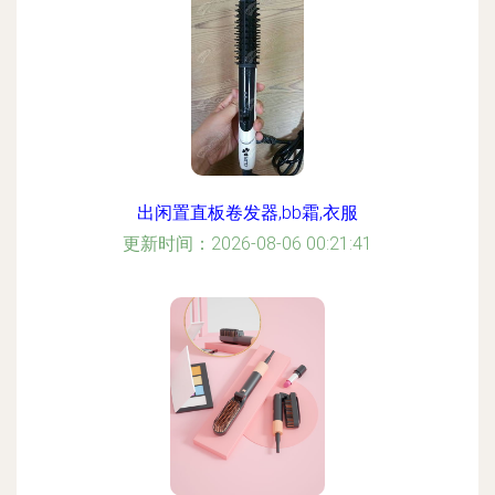
出闲置直板卷发器,bb霜,衣服
更新时间：2026-08-06 00:21:41