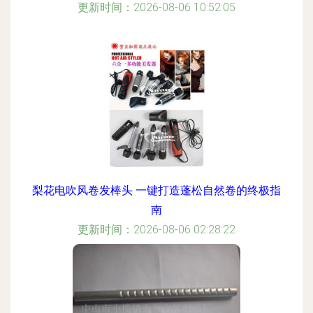
更新时间：2026-08-06 10:52:05
梨花电吹风卷发棒头 一键打造蓬松自然卷的终极指
南
更新时间：2026-08-06 02:28:22