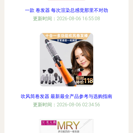
一款 卷发器 每次渲染总感觉那里不对劲
更新时间：2026-08-06 16:55:08
吹风筒卷发器 最新最全产品参考与选购指南
更新时间：2026-08-06 02:34:56