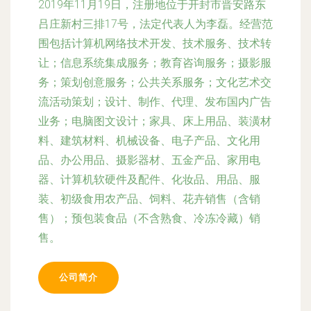
2019年11月19日，注册地位于开封市晋安路东
吕庄新村三排17号，法定代表人为李磊。经营范
围包括计算机网络技术开发、技术服务、技术转
让；信息系统集成服务；教育咨询服务；摄影服
务；策划创意服务；公共关系服务；文化艺术交
流活动策划；设计、制作、代理、发布国内广告
业务；电脑图文设计；家具、床上用品、装潢材
料、建筑材料、机械设备、电子产品、文化用
品、办公用品、摄影器材、五金产品、家用电
器、计算机软硬件及配件、化妆品、用品、服
装、初级食用农产品、饲料、花卉销售（含销
售）；预包装食品（不含熟食、冷冻冷藏）销
售。
公司简介