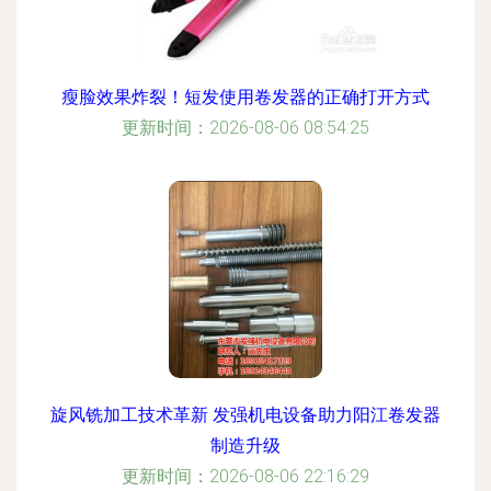
瘦脸效果炸裂！短发使用卷发器的正确打开方式
更新时间：2026-08-06 08:54:25
旋风铣加工技术革新 发强机电设备助力阳江卷发器
制造升级
更新时间：2026-08-06 22:16:29