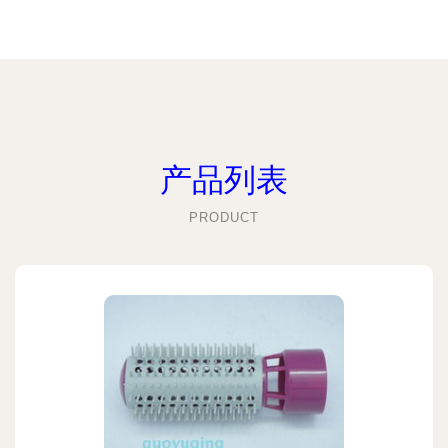
产品列表
PRODUCT