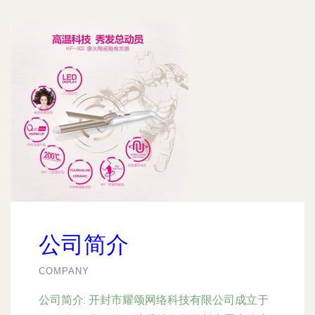
公司简介
COMPANY
公司简介:
开封市耀颂网络科技有限公司成立于